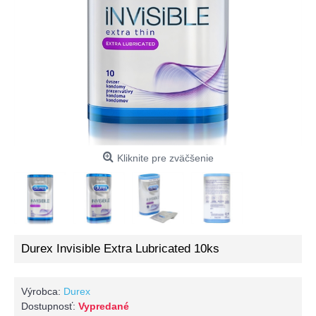
Kliknite pre zväčšenie
Durex Invisible Extra Lubricated 10ks
Výrobca:
Durex
Dostupnosť:
Vypredané