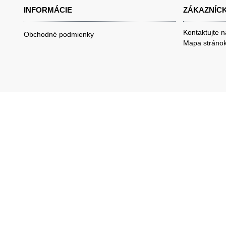
INFORMÁCIE
ZÁKAZNÍCK
Kontaktujte 
Obchodné podmienky
Mapa stráno